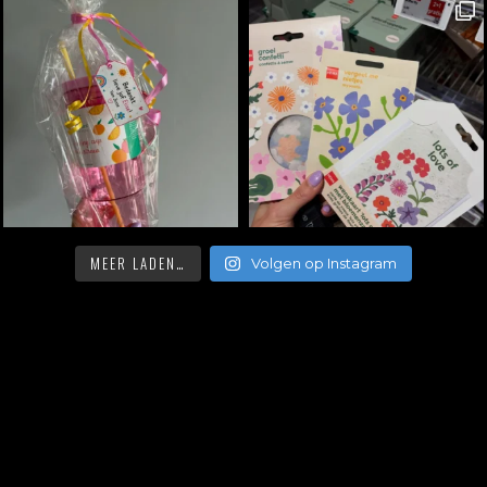
MEER LADEN…
Volgen op Instagram