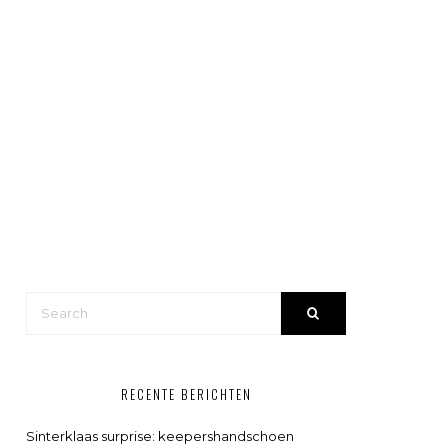
RECENTE BERICHTEN
Sinterklaas surprise: keepershandschoen