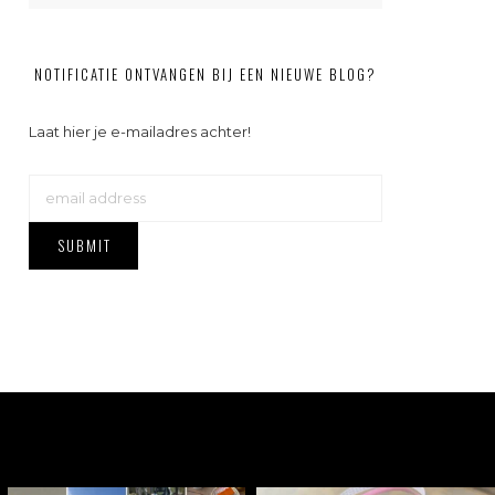
NOTIFICATIE ONTVANGEN BIJ EEN NIEUWE BLOG?
Laat hier je e-mailadres achter!