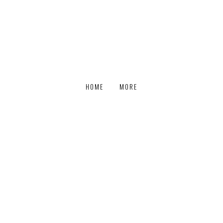
HOME
MORE