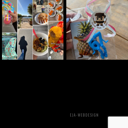
EJA-WEBDESIGN