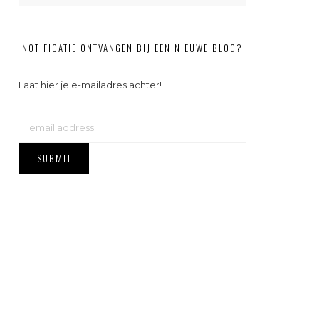
NOTIFICATIE ONTVANGEN BIJ EEN NIEUWE BLOG?
Laat hier je e-mailadres achter!