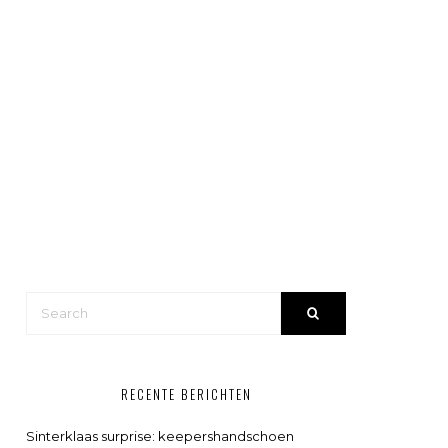
RECENTE BERICHTEN
Sinterklaas surprise: keepershandschoen