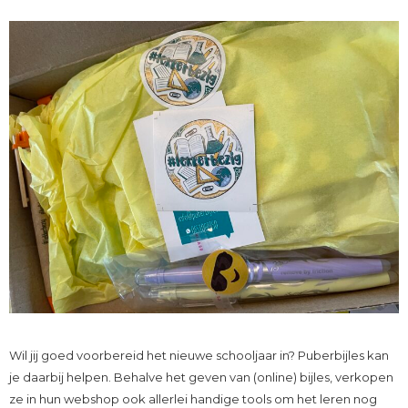
Wil jij goed voorbereid het nieuwe schooljaar in? Puberbijles kan
je daarbij helpen. Behalve het geven van (online) bijles, verkopen
ze in hun webshop ook allerlei handige tools om het leren nog