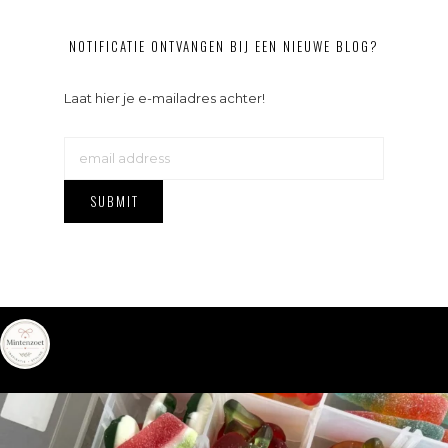
NOTIFICATIE ONTVANGEN BIJ EEN NIEUWE BLOG?
Laat hier je e-mailadres achter!
mintenzoet