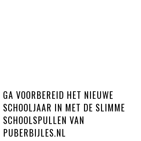
GA VOORBEREID HET NIEUWE
SCHOOLJAAR IN MET DE SLIMME
SCHOOLSPULLEN VAN
PUBERBIJLES.NL