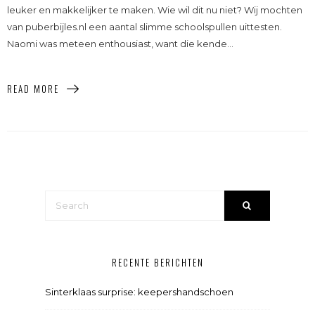
leuker en makkelijker te maken. Wie wil dit nu niet? Wij mochten
van puberbijles.nl een aantal slimme schoolspullen uittesten.
Naomi was meteen enthousiast, want die kende...
READ MORE
RECENTE BERICHTEN
Sinterklaas surprise: keepershandschoen