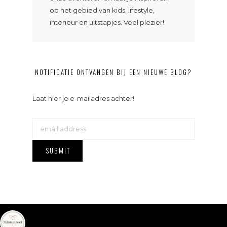
op het gebied van kids, lifestyle,
interieur en uitstapjes. Veel plezier!
NOTIFICATIE ONTVANGEN BIJ EEN NIEUWE BLOG?
Laat hier je e-mailadres achter!
mintenzoet