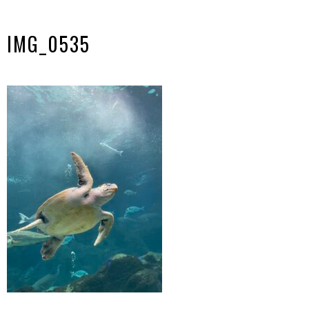
IMG_0535