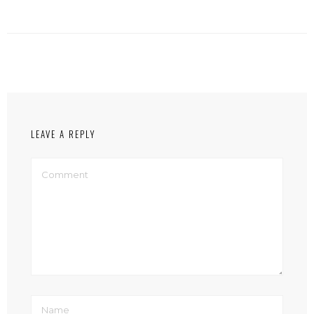
LEAVE A REPLY