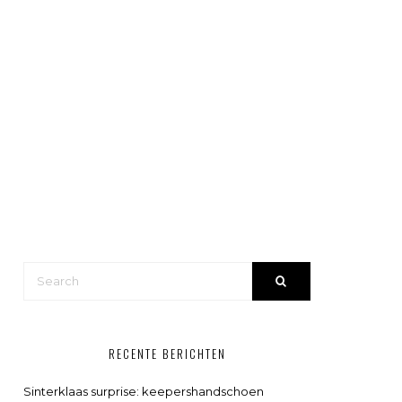
RECENTE BERICHTEN
Sinterklaas surprise: keepershandschoen