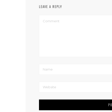
LEAVE A REPLY