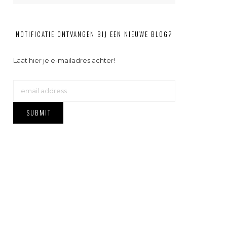
NOTIFICATIE ONTVANGEN BIJ EEN NIEUWE BLOG?
Laat hier je e-mailadres achter!