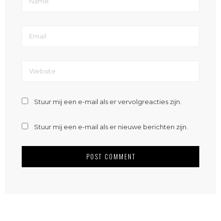
Stuur mij een e-mail als er vervolgreacties zijn.
Stuur mij een e-mail als er nieuwe berichten zijn.