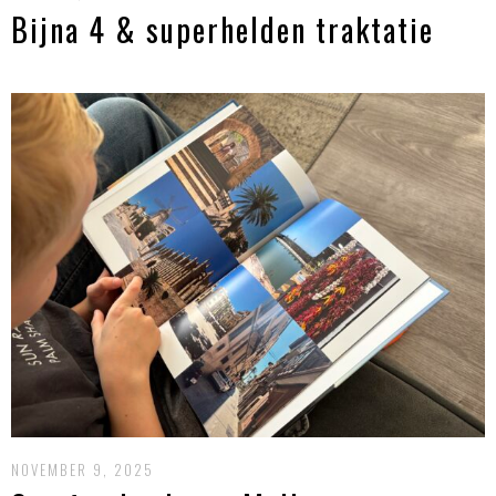
Bijna 4 & superhelden traktatie
NOVEMBER 9, 2025