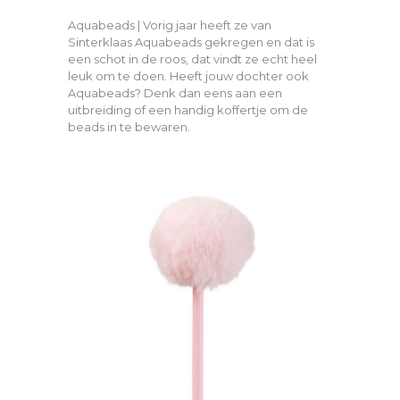
Aquabeads | Vorig jaar heeft ze van
Sinterklaas Aquabeads gekregen en dat is
een schot in de roos, dat vindt ze echt heel
leuk om te doen. Heeft jouw dochter ook
Aquabeads? Denk dan eens aan een
uitbreiding of een handig koffertje om de
beads in te bewaren.