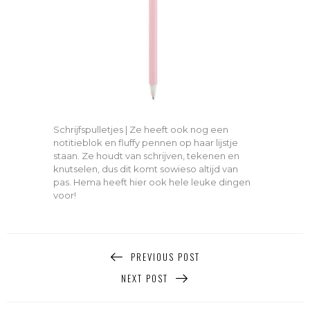
Schrijfspulletjes | Ze heeft ook nog een
notitieblok en fluffy pennen op haar lijstje
staan. Ze houdt van schrijven, tekenen en
knutselen, dus dit komt sowieso altijd van
pas. Hema heeft hier ook hele leuke dingen
voor!
PREVIOUS POST
NEXT POST