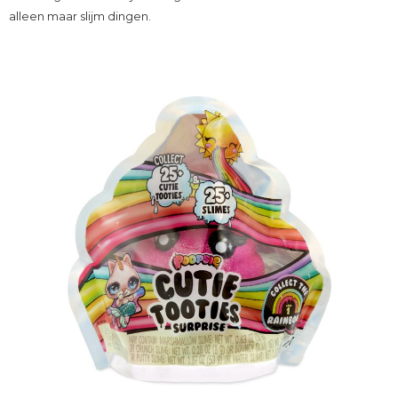
alleen maar slijm dingen.