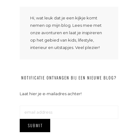
Hi, wat leuk dat je een kijkje komt
nemen op mijn blog. Lees mee met
onze avonturen en laat je inspireren
op het gebied van kids, lifestyle,
interieur en uitstapjes. Veel plezier!
NOTIFICATIE ONTVANGEN BIJ EEN NIEUWE BLOG?
Laat hier je e-mailadres achter!