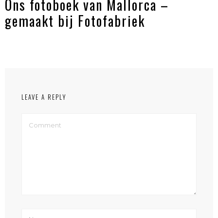
Ons fotoboek van Mallorca –
gemaakt bij Fotofabriek
LEAVE A REPLY