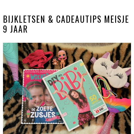
BIJKLETSEN & CADEAUTIPS MEISJE
9 JAAR