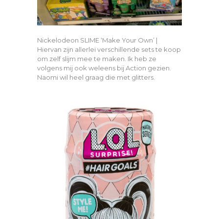
Nickelodeon SLIME ‘Make Your Own’ |
Hiervan zijn allerlei verschillende sets te koop
om zelf slijm mee te maken. Ik heb ze
volgens mij ook weleens bij Action gezien.
Naomi wil heel graag die met glitters.