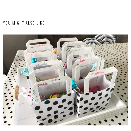
YOU MIGHT ALSO LIKE