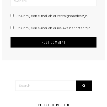
Stuur mij een e-mail als er vervolgreacties zijn.
Stuur mij een e-mail als er nieuwe berichten zijn.
RECENTE BERICHTEN