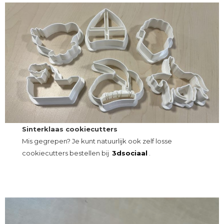
Sinterklaas cookiecutters
Mis gegrepen? Je kunt natuurlijk ook zelf losse
cookiecutters bestellen bij
3dsociaal
.