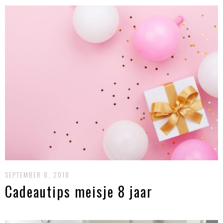
SEPTEMBER 8, 2018
Cadeautips meisje 8 jaar