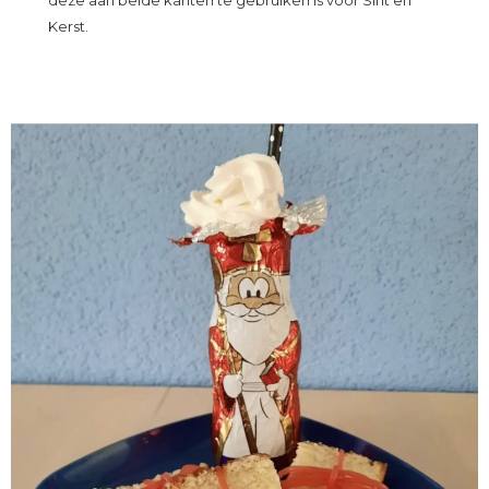
Kerst.