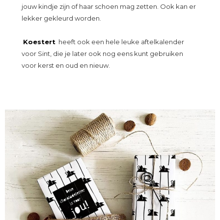
jouw kindje zijn of haar schoen mag zetten. Ook kan er
lekker gekleurd worden.
Koestert
heeft ook een hele leuke aftelkalender
voor Sint, die je later ook nog eens kunt gebruiken
voor kerst en oud en nieuw.