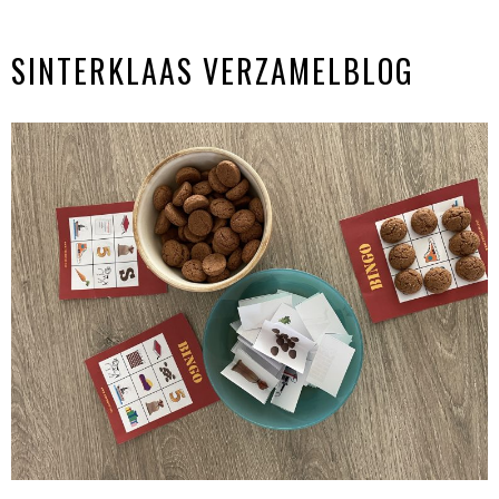
SINTERKLAAS VERZAMELBLOG