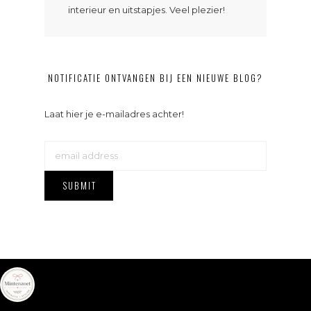
interieur en uitstapjes. Veel plezier!
NOTIFICATIE ONTVANGEN BIJ EEN NIEUWE BLOG?
Laat hier je e-mailadres achter!
mintenzoet