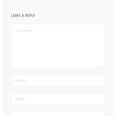
LEAVE A REPLY