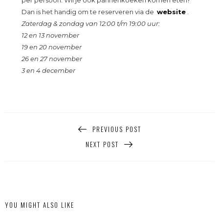
Dan is het handig om te reserveren via de
website
.
Zaterdag & zondag van 12:00 t/m 19:00 uur:
12 en 13 november
19 en 20 november
26 en 27 november
3 en 4 december
PREVIOUS POST
NEXT POST
YOU MIGHT ALSO LIKE